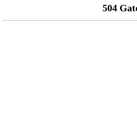
504 Gat